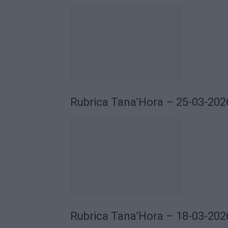
Rubrica Tana’Hora – 25-03-202
Rubrica Tana’Hora – 18-03-202