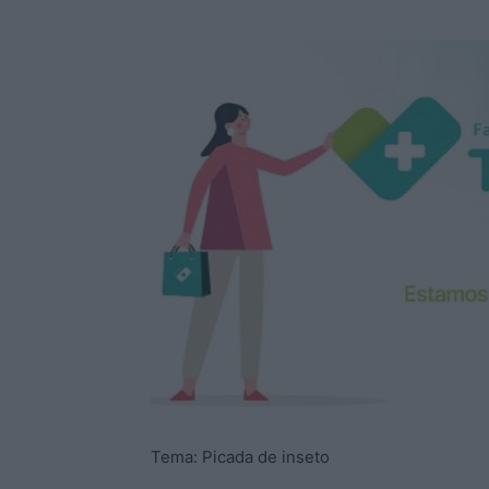
Tema: Picada de inseto