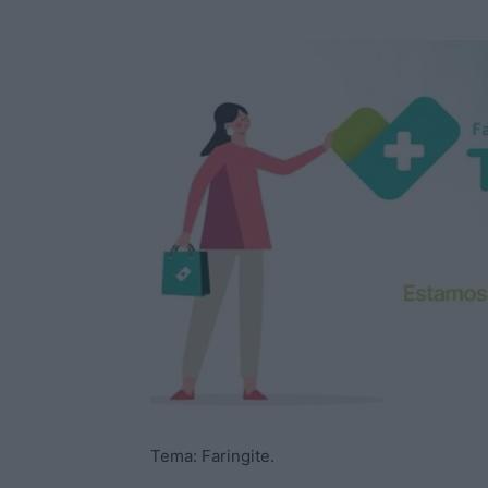
Tema: Faringite.