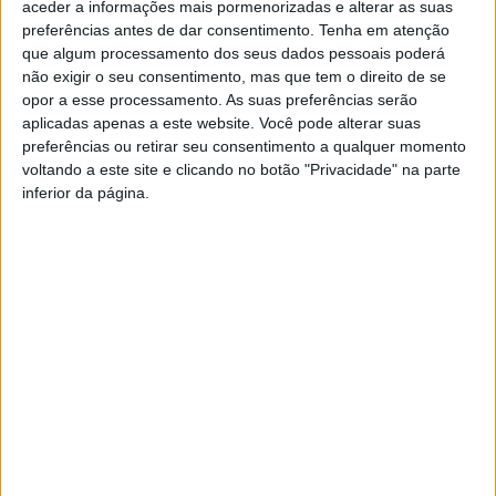
aceder a informações mais pormenorizadas e alterar as suas
preferências antes de dar consentimento.
Tenha em atenção
que algum processamento dos seus dados pessoais poderá
não exigir o seu consentimento, mas que tem o direito de se
opor a esse processamento. As suas preferências serão
aplicadas apenas a este website. Você pode alterar suas
preferências ou retirar seu consentimento a qualquer momento
voltando a este site e clicando no botão "Privacidade" na parte
inferior da página.
TAGS
Saúde ao Minuto