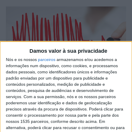
Damos valor à sua privacidade
Nós e os nossos
parceiros
armazenamos e/ou acedemos a
informações num dispositivo, como cookies, e processamos
dados pessoais, como identificadores únicos e informações
padrão enviadas por um dispositivo para publicidade e
conteúdos personalizados, medição de publicidade e
conteúdos, pesquisa de audiências e desenvolvimento de
serviços.
Com a sua permissão, nós e os nossos parceiros
poderemos usar identificação e dados de geolocalização
precisos através da procura de dispositivos. Poderá clicar para
consentir o processamento por nossa parte e pela parte dos
nossos 1535 parceiros, conforme descrito acima. Em
Tema: Cancro da próstata.
alternativa, poderá clicar para recusar o consentimento ou para