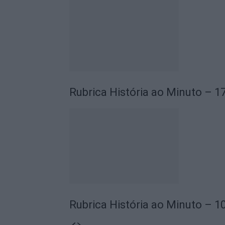
Rubrica História ao Minuto – 1
Rubrica História ao Minuto – 1