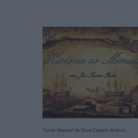
Tema: Manuel da Silva Castelo Branco.