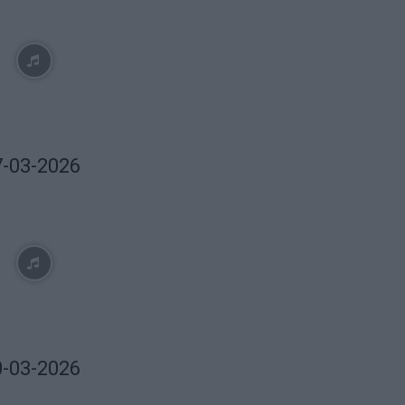
7-03-2026
0-03-2026