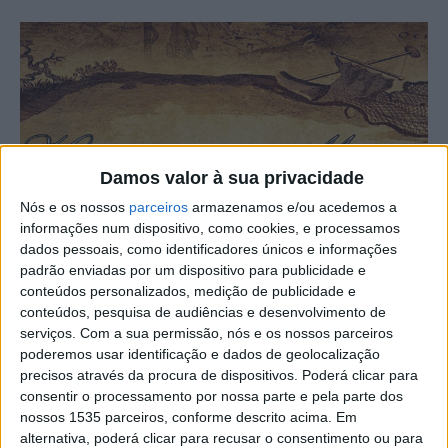
Damos valor à sua privacidade
Nós e os nossos
parceiros
armazenamos e/ou acedemos a
informações num dispositivo, como cookies, e processamos
dados pessoais, como identificadores únicos e informações
padrão enviadas por um dispositivo para publicidade e
conteúdos personalizados, medição de publicidade e
conteúdos, pesquisa de audiências e desenvolvimento de
serviços.
Com a sua permissão, nós e os nossos parceiros
poderemos usar identificação e dados de geolocalização
precisos através da procura de dispositivos. Poderá clicar para
consentir o processamento por nossa parte e pela parte dos
nossos 1535 parceiros, conforme descrito acima. Em
alternativa, poderá clicar para recusar o consentimento ou para