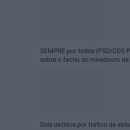
SEMPRE por todos (PSD/CDS-PP
sobre o fecho do miradouro de
Dois detidos por tráfico de est