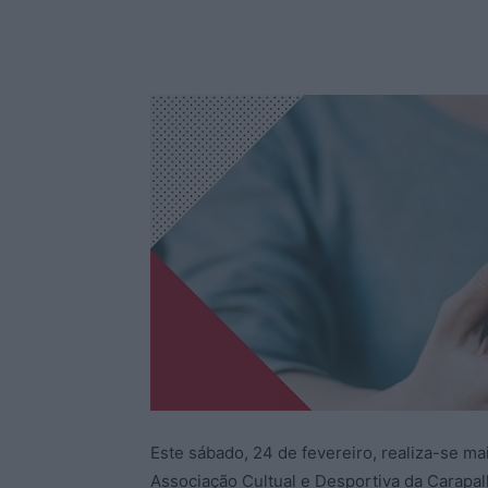
Este sábado, 24 de fevereiro, realiza-se m
Associação Cultual e Desportiva da Carapal