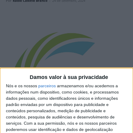
Por
Rádio Castelo Branco
-
24 de Setembro, 2024
Damos valor à sua privacidade
Nós e os nossos
parceiros
armazenamos e/ou acedemos a
informações num dispositivo, como cookies, e processamos
dados pessoais, como identificadores únicos e informações
padrão enviadas por um dispositivo para publicidade e
conteúdos personalizados, medição de publicidade e
conteúdos, pesquisa de audiências e desenvolvimento de
serviços.
Com a sua permissão, nós e os nossos parceiros
poderemos usar identificação e dados de geolocalização