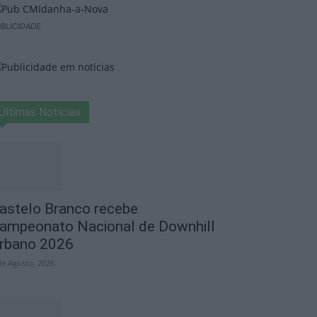
BLICIDADE
Últimas Notícias
astelo Branco recebe
ampeonato Nacional de Downhill
rbano 2026
de Agosto, 2026