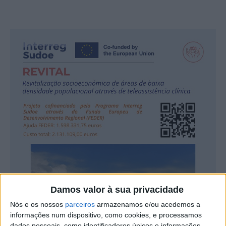
Damos valor à sua privacidade
Nós e os nossos
parceiros
armazenamos e/ou acedemos a
informações num dispositivo, como cookies, e processamos
dados pessoais, como identificadores únicos e informações