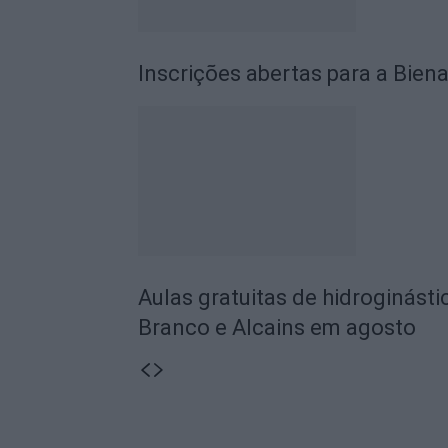
Inscrições abertas para a Biena
Aulas gratuitas de hidroginásti
Branco e Alcains em agosto