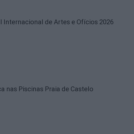
l Internacional de Artes e Ofícios 2026
ca nas Piscinas Praia de Castelo