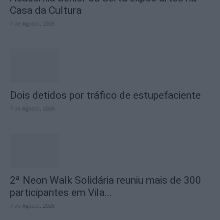
Casa da Cultura
7 de Agosto, 2026
Dois detidos por tráfico de estupefaciente
7 de Agosto, 2026
2ª Neon Walk Solidária reuniu mais de 300
participantes em Vila...
7 de Agosto, 2026