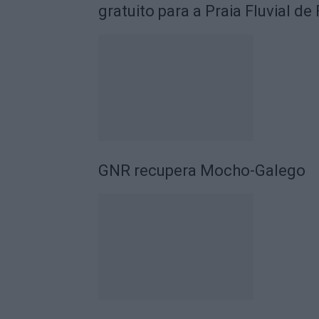
gratuito para a Praia Fluvial d
GNR recupera Mocho-Galego