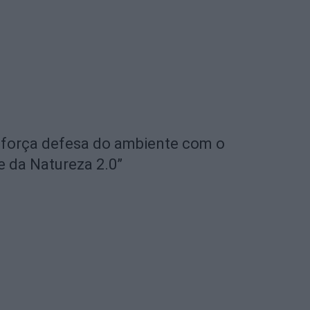
eforça defesa do ambiente com o
e da Natureza 2.0”