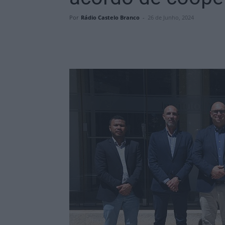
Por
Rádio Castelo Branco
-
26 de Junho, 2024