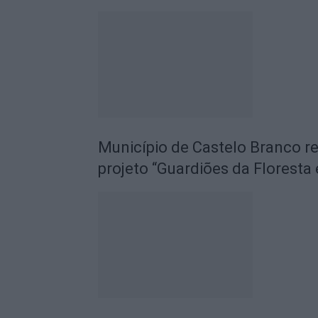
Município de Castelo Branco r
projeto “Guardiões da Floresta 