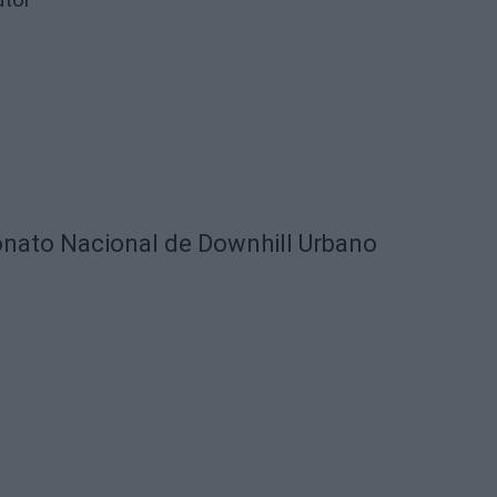
nato Nacional de Downhill Urbano