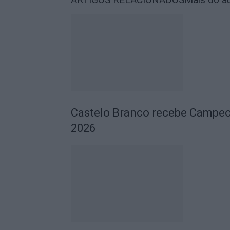
Castelo Branco recebe Campeo
2026