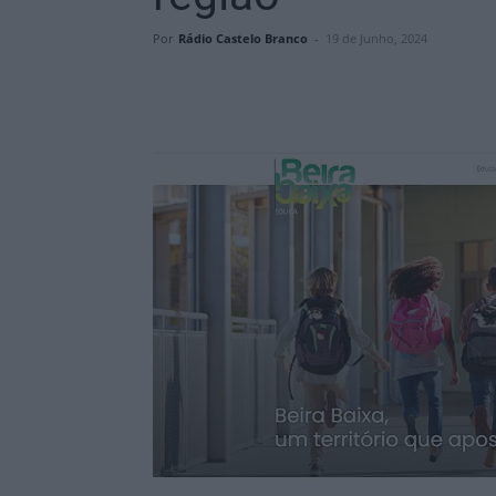
Por
Rádio Castelo Branco
-
19 de Junho, 2024