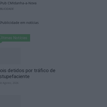
BLICIDADE
Últimas Notícias
ois detidos por tráfico de
stupefaciente
de Agosto, 2026