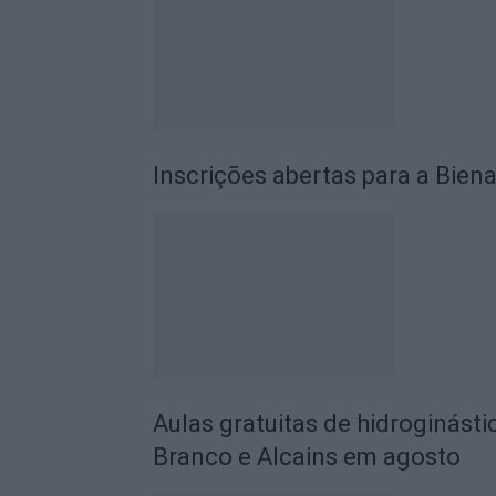
Inscrições abertas para a Biena
Aulas gratuitas de hidroginásti
Branco e Alcains em agosto