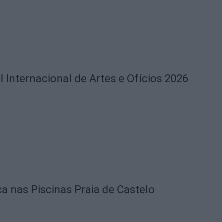
l Internacional de Artes e Ofícios 2026
ca nas Piscinas Praia de Castelo