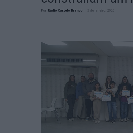
Por
Rádio Castelo Branco
-
5 de Janeiro, 2026