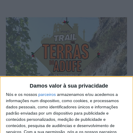
Damos valor à sua privacidade
Nós e os nossos
parceiros
armazenamos e/ou acedemos a
informações num dispositivo, como cookies, e processamos
dados pessoais, como identificadores únicos e informações
padrão enviadas por um dispositivo para publicidade e
conteúdos personalizados, medição de publicidade e
conteúdos, pesquisa de audiências e desenvolvimento de
serviços.
Com a sua permissão, nós e os nossos parceiros