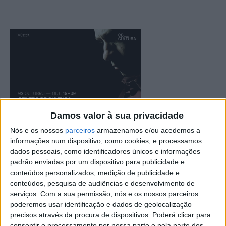
Damos valor à sua privacidade
Nós e os nossos
parceiros
armazenamos e/ou acedemos a
informações num dispositivo, como cookies, e processamos
dados pessoais, como identificadores únicos e informações
padrão enviadas por um dispositivo para publicidade e
conteúdos personalizados, medição de publicidade e
conteúdos, pesquisa de audiências e desenvolvimento de
serviços.
Com a sua permissão, nós e os nossos parceiros
poderemos usar identificação e dados de geolocalização
precisos através da procura de dispositivos. Poderá clicar para
consentir o processamento por nossa parte e pela parte dos