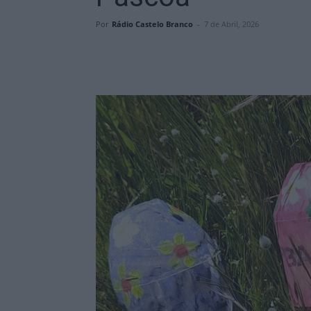
Por
Rádio Castelo Branco
-
7 de Abril, 2026