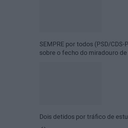
SEMPRE por todos (PSD/CDS-PP
sobre o fecho do miradouro de
Dois detidos por tráfico de est