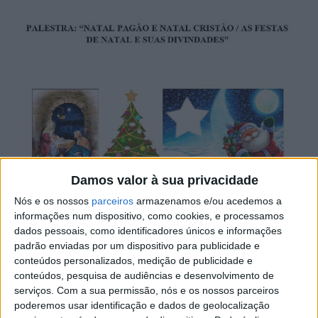
Damos valor à sua privacidade
Nós e os nossos
parceiros
armazenamos e/ou acedemos a
informações num dispositivo, como cookies, e processamos
dados pessoais, como identificadores únicos e informações
padrão enviadas por um dispositivo para publicidade e
conteúdos personalizados, medição de publicidade e
conteúdos, pesquisa de audiências e desenvolvimento de
serviços.
Com a sua permissão, nós e os nossos parceiros
poderemos usar identificação e dados de geolocalização