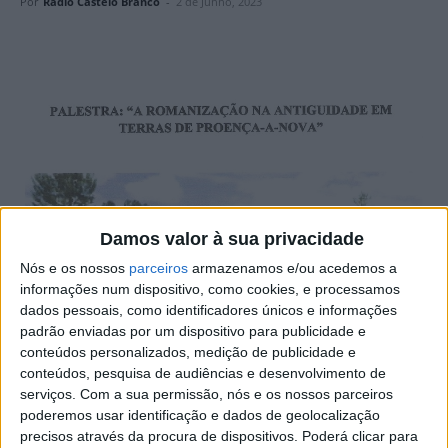
Por
Rádio Castelo Branco
-
2 de Junho, 2023
Damos valor à sua privacidade
Nós e os nossos
parceiros
armazenamos e/ou acedemos a
informações num dispositivo, como cookies, e processamos
dados pessoais, como identificadores únicos e informações
padrão enviadas por um dispositivo para publicidade e
conteúdos personalizados, medição de publicidade e
conteúdos, pesquisa de audiências e desenvolvimento de
serviços.
Com a sua permissão, nós e os nossos parceiros
poderemos usar identificação e dados de geolocalização
precisos através da procura de dispositivos. Poderá clicar para