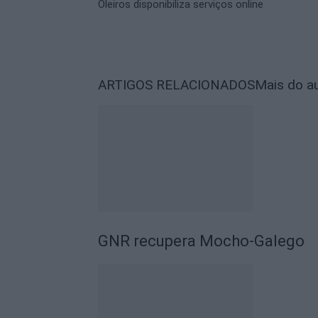
Oleiros disponibiliza serviços online
ARTIGOS RELACIONADOS
Mais do a
GNR recupera Mocho-Galego