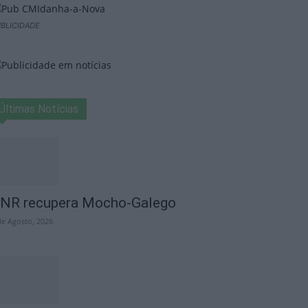
BLICIDADE
Últimas Notícias
NR recupera Mocho-Galego
de Agosto, 2026