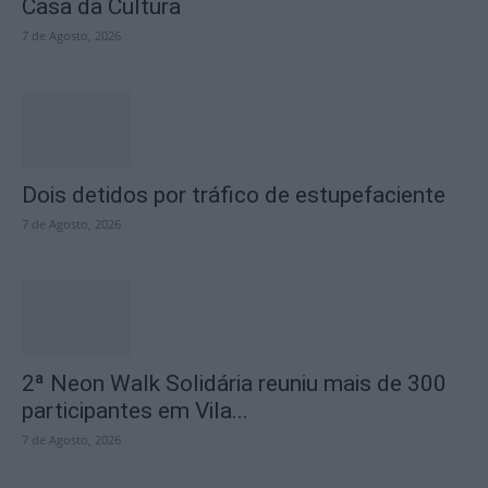
Casa da Cultura
7 de Agosto, 2026
Dois detidos por tráfico de estupefaciente
7 de Agosto, 2026
2ª Neon Walk Solidária reuniu mais de 300
participantes em Vila...
7 de Agosto, 2026