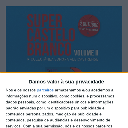
Damos valor à sua privacidade
Nós e os nossos
parceiros
armazenamos e/ou acedemos a
informações num dispositivo, como cookies, e processamos
dados pessoais, como identificadores únicos e informações
padrão enviadas por um dispositivo para publicidade e
conteúdos personalizados, medição de publicidade e
conteúdos, pesquisa de audiências e desenvolvimento de
serviços.
Com a sua permissão, nós e os nossos parceiros