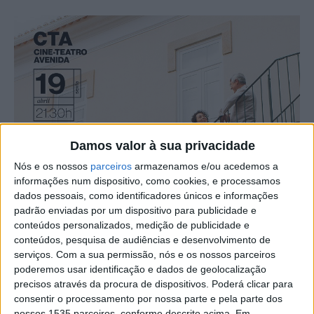
Damos valor à sua privacidade
Nós e os nossos
parceiros
armazenamos e/ou acedemos a
informações num dispositivo, como cookies, e processamos
dados pessoais, como identificadores únicos e informações
padrão enviadas por um dispositivo para publicidade e
conteúdos personalizados, medição de publicidade e
conteúdos, pesquisa de audiências e desenvolvimento de
serviços.
Com a sua permissão, nós e os nossos parceiros
poderemos usar identificação e dados de geolocalização
precisos através da procura de dispositivos. Poderá clicar para
consentir o processamento por nossa parte e pela parte dos
nossos 1535 parceiros, conforme descrito acima. Em