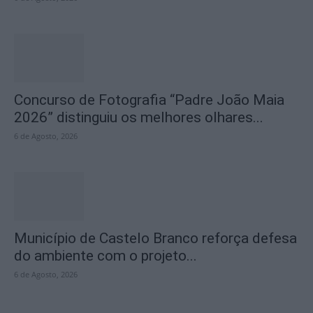
Concurso de Fotografia “Padre João Maia
2026” distinguiu os melhores olhares...
6 de Agosto, 2026
Município de Castelo Branco reforça defesa
do ambiente com o projeto...
6 de Agosto, 2026