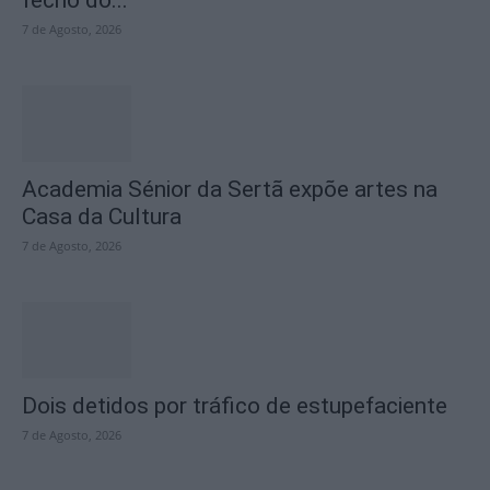
7 de Agosto, 2026
Academia Sénior da Sertã expõe artes na
Casa da Cultura
7 de Agosto, 2026
Dois detidos por tráfico de estupefaciente
7 de Agosto, 2026