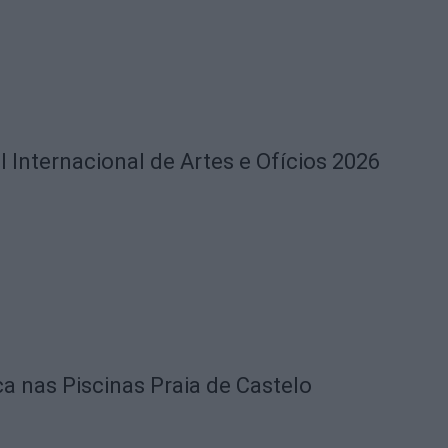
l Internacional de Artes e Ofícios 2026
ca nas Piscinas Praia de Castelo