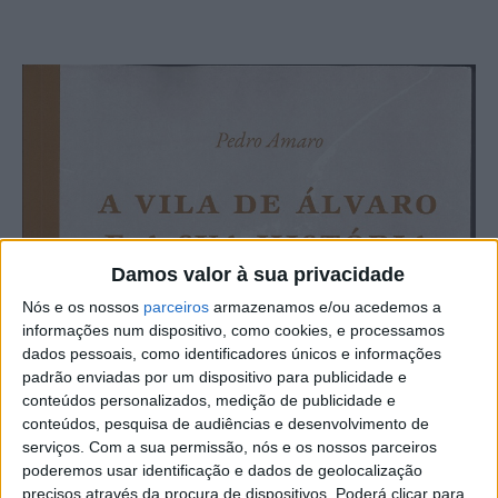
Damos valor à sua privacidade
Nós e os nossos
parceiros
armazenamos e/ou acedemos a
informações num dispositivo, como cookies, e processamos
dados pessoais, como identificadores únicos e informações
padrão enviadas por um dispositivo para publicidade e
conteúdos personalizados, medição de publicidade e
conteúdos, pesquisa de audiências e desenvolvimento de
serviços.
Com a sua permissão, nós e os nossos parceiros
poderemos usar identificação e dados de geolocalização
precisos através da procura de dispositivos. Poderá clicar para