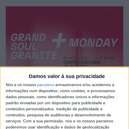
Damos valor à sua privacidade
Nós e os nossos
parceiros
armazenamos e/ou acedemos a
informações num dispositivo, como cookies, e processamos
dados pessoais, como identificadores únicos e informações
padrão enviadas por um dispositivo para publicidade e
conteúdos personalizados, medição de publicidade e
conteúdos, pesquisa de audiências e desenvolvimento de
serviços.
Com a sua permissão, nós e os nossos parceiros
poderemos usar identificação e dados de geolocalização