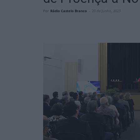
Por
Rádio Castelo Branco
-
20 de Junho, 2023