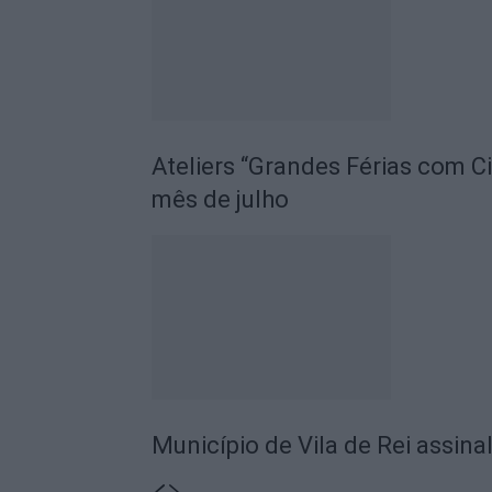
Ateliers “Grandes Férias com C
mês de julho
Município de Vila de Rei assina