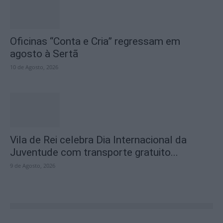
Oficinas “Conta e Cria” regressam em
agosto à Sertã
10 de Agosto, 2026
Vila de Rei celebra Dia Internacional da
Juventude com transporte gratuito...
9 de Agosto, 2026