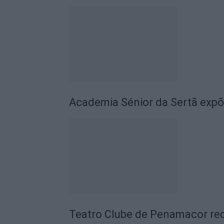
Academia Sénior da Sertã expõ
Teatro Clube de Penamacor rec