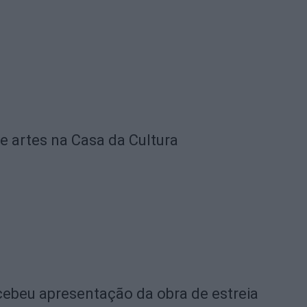
e artes na Casa da Cultura
ebeu apresentação da obra de estreia