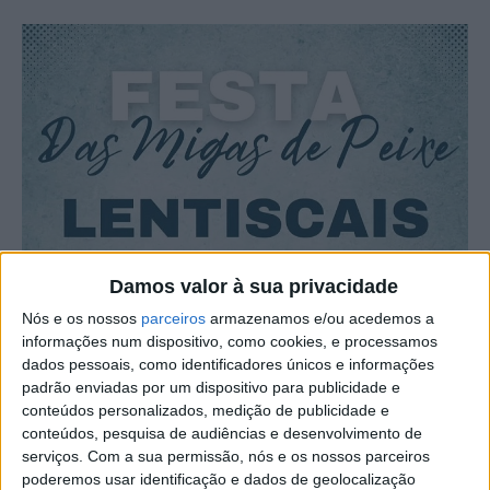
Damos valor à sua privacidade
Nós e os nossos
parceiros
armazenamos e/ou acedemos a
informações num dispositivo, como cookies, e processamos
dados pessoais, como identificadores únicos e informações
padrão enviadas por um dispositivo para publicidade e
conteúdos personalizados, medição de publicidade e
conteúdos, pesquisa de audiências e desenvolvimento de
serviços.
Com a sua permissão, nós e os nossos parceiros
poderemos usar identificação e dados de geolocalização