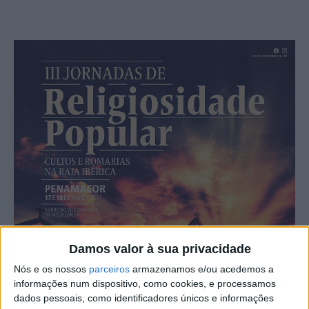
Damos valor à sua privacidade
Nós e os nossos
parceiros
armazenamos e/ou acedemos a
informações num dispositivo, como cookies, e processamos
dados pessoais, como identificadores únicos e informações