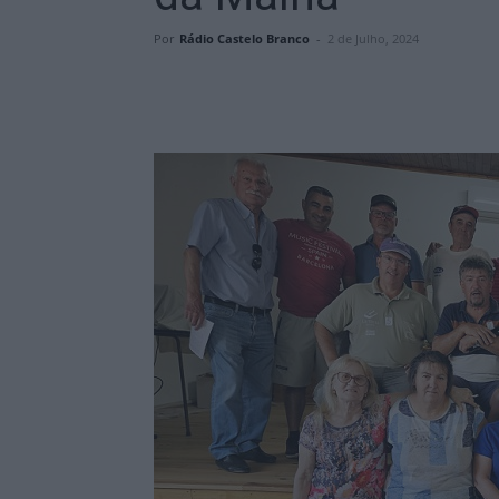
Por
Rádio Castelo Branco
-
2 de Julho, 2024