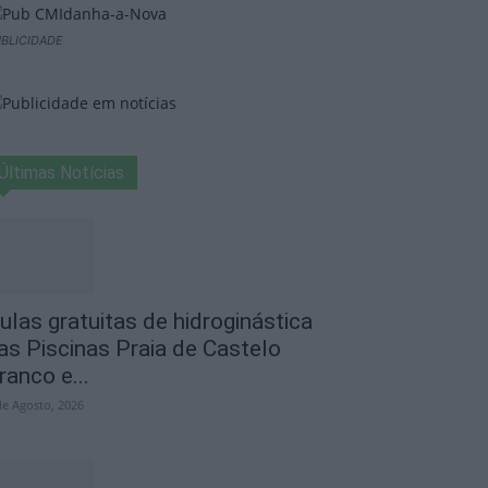
BLICIDADE
Últimas Notícias
ulas gratuitas de hidroginástica
as Piscinas Praia de Castelo
ranco e...
de Agosto, 2026