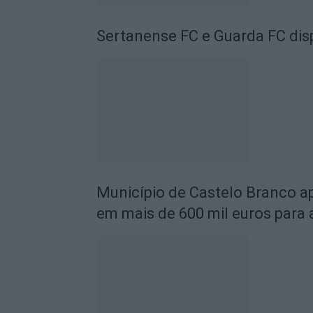
Sertanense FC e Guarda FC disp
Município de Castelo Branco ap
em mais de 600 mil euros para