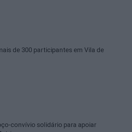
mais de 300 participantes em Vila de
o-convívio solidário para apoiar