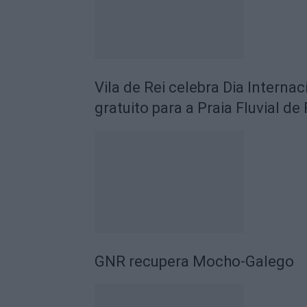
Vila de Rei celebra Dia Intern
gratuito para a Praia Fluvial d
GNR recupera Mocho-Galego