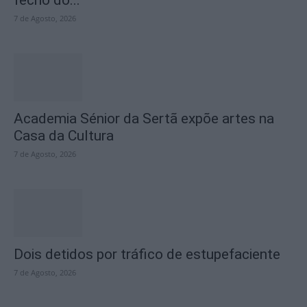
7 de Agosto, 2026
Academia Sénior da Sertã expõe artes na
Casa da Cultura
7 de Agosto, 2026
Dois detidos por tráfico de estupefaciente
7 de Agosto, 2026