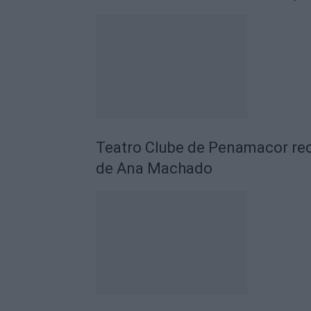
Teatro Clube de Penamacor rec
de Ana Machado