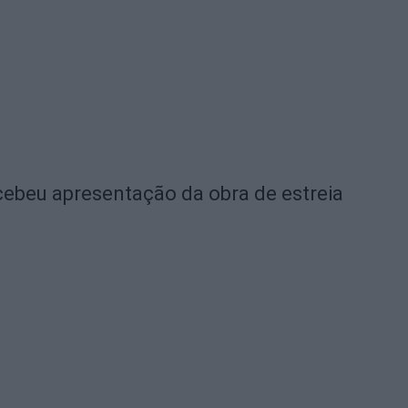
ebeu apresentação da obra de estreia