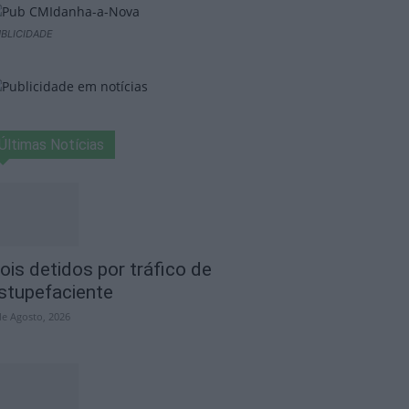
BLICIDADE
Últimas Notícias
ois detidos por tráfico de
stupefaciente
de Agosto, 2026