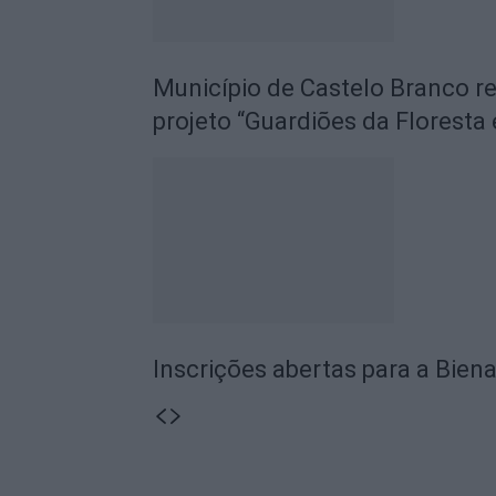
Município de Castelo Branco r
projeto “Guardiões da Floresta 
Inscrições abertas para a Biena