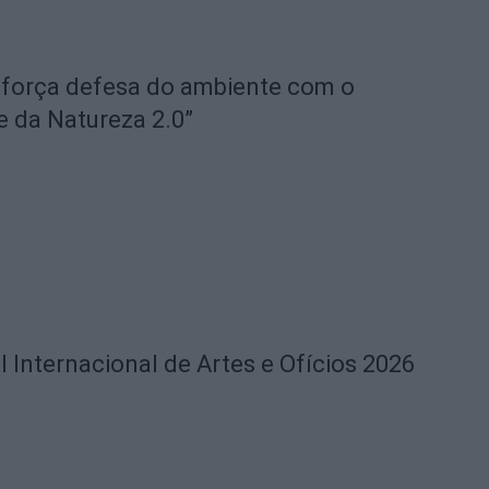
eforça defesa do ambiente com o
e da Natureza 2.0”
l Internacional de Artes e Ofícios 2026