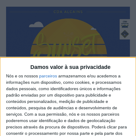
Damos valor à sua privacidade
Nós e os nossos
parceiros
armazenamos e/ou acedemos a
informações num dispositivo, como cookies, e processamos
dados pessoais, como identificadores únicos e informações
padrão enviadas por um dispositivo para publicidade e
conteúdos personalizados, medição de publicidade e
conteúdos, pesquisa de audiências e desenvolvimento de
serviços.
Com a sua permissão, nós e os nossos parceiros
poderemos usar identificação e dados de geolocalização
precisos através da procura de dispositivos. Poderá clicar para
consentir o processamento por nossa parte e pela parte dos