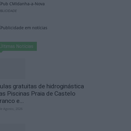
BLICIDADE
Últimas Notícias
ulas gratuitas de hidroginástica
as Piscinas Praia de Castelo
ranco e...
de Agosto, 2026