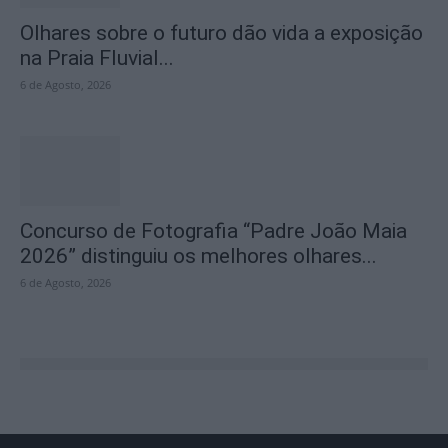
Olhares sobre o futuro dão vida a exposição
na Praia Fluvial...
6 de Agosto, 2026
Concurso de Fotografia “Padre João Maia
2026” distinguiu os melhores olhares...
6 de Agosto, 2026