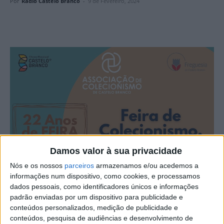
Por
Rádio Castelo Branco
-
9 de Fevereiro, 2024
Damos valor à sua privacidade
Nós e os nossos
parceiros
armazenamos e/ou acedemos a
informações num dispositivo, como cookies, e processamos
dados pessoais, como identificadores únicos e informações
padrão enviadas por um dispositivo para publicidade e
conteúdos personalizados, medição de publicidade e
conteúdos, pesquisa de audiências e desenvolvimento de