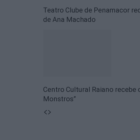
Teatro Clube de Penamacor rec
de Ana Machado
Centro Cultural Raiano recebe 
Monstros”