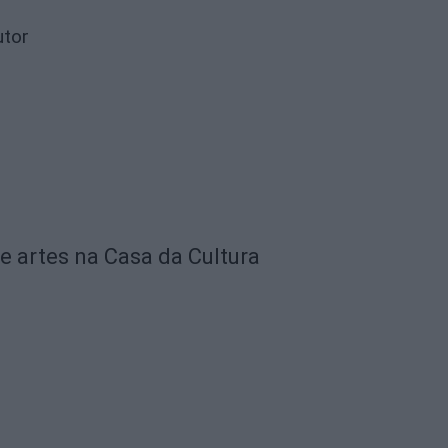
utor
e artes na Casa da Cultura