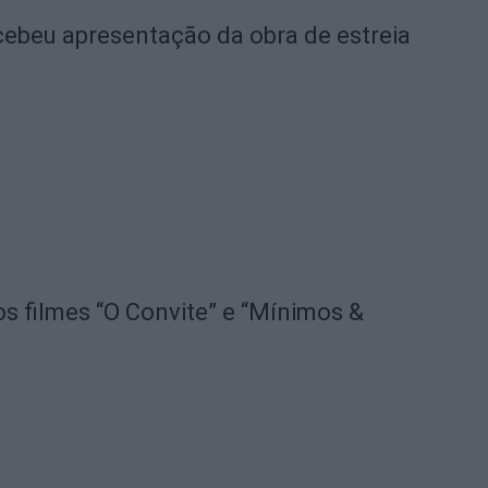
ebeu apresentação da obra de estreia
os filmes “O Convite” e “Mínimos &