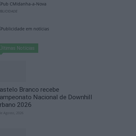
BLICIDADE
Últimas Notícias
astelo Branco recebe
ampeonato Nacional de Downhill
rbano 2026
de Agosto, 2026