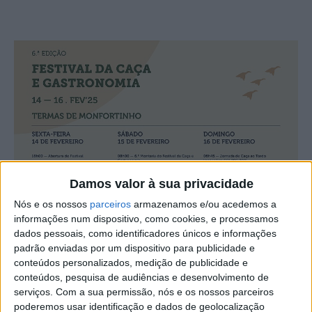
Damos valor à sua privacidade
Nós e os nossos
parceiros
armazenamos e/ou acedemos a
informações num dispositivo, como cookies, e processamos
dados pessoais, como identificadores únicos e informações
padrão enviadas por um dispositivo para publicidade e
conteúdos personalizados, medição de publicidade e
conteúdos, pesquisa de audiências e desenvolvimento de
serviços.
Com a sua permissão, nós e os nossos parceiros
poderemos usar identificação e dados de geolocalização