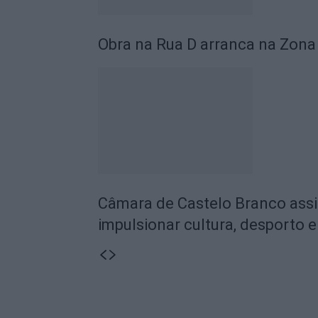
Obra na Rua D arranca na Zona 
Câmara de Castelo Branco assi
impulsionar cultura, desporto 