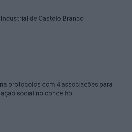
Industrial de Castelo Branco
na protocolos com 4 associações para
e ação social no concelho