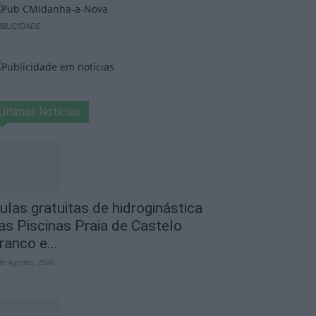
BLICIDADE
Últimas Notícias
ulas gratuitas de hidroginástica
as Piscinas Praia de Castelo
ranco e...
de Agosto, 2026