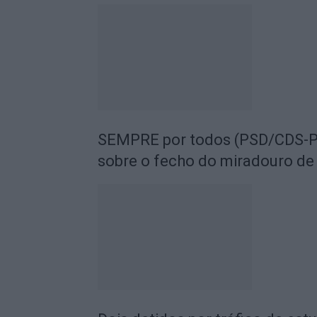
SEMPRE por todos (PSD/CDS-PP
sobre o fecho do miradouro de